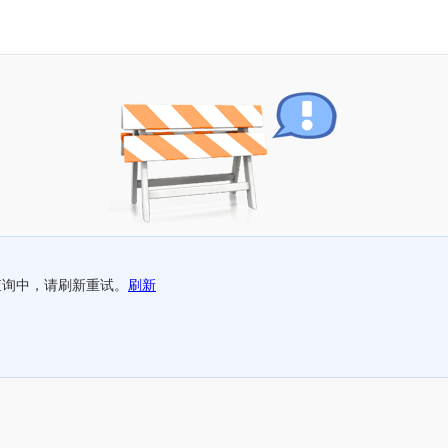
查询中，请刷新重试。
刷新