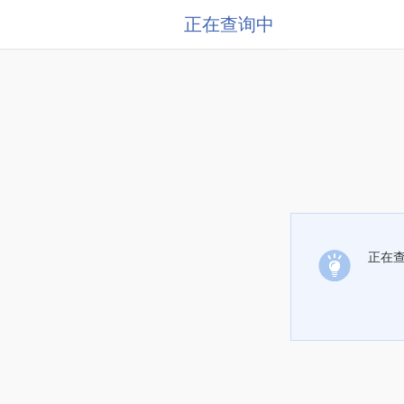
正在查询中
正在