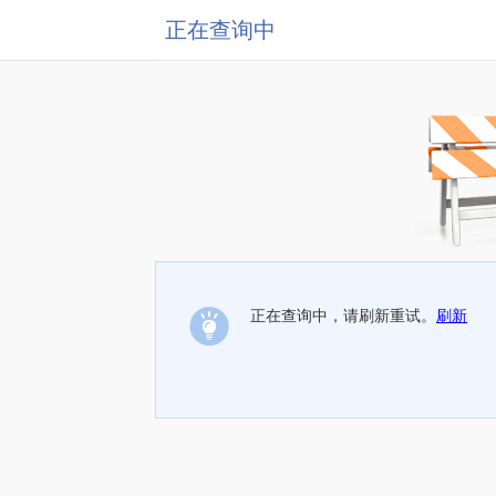
正在查询中
正在查询中，请刷新重试。
刷新