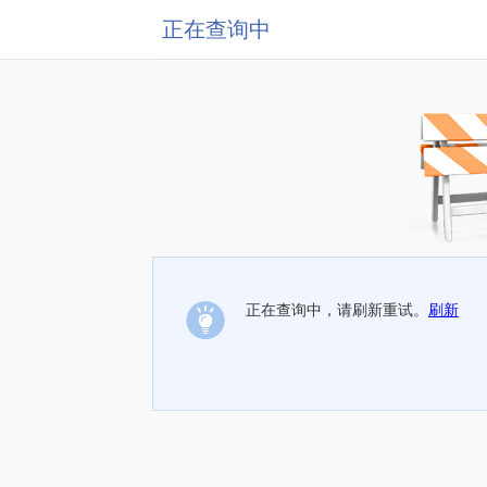
正在查询中
正在查询中，请刷新重试。
刷新