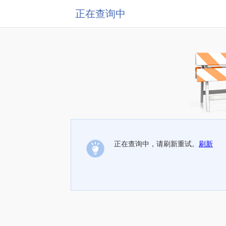
正在查询中
正在查询中，请刷新重试。
刷新